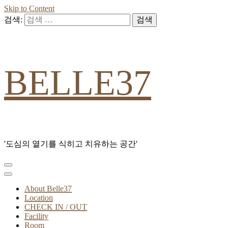
Skip to Content
검색:
BELLE37
'도심의 열기를 식히고 치유하는 공간'
About Belle37
Location
CHECK IN / OUT
Facility
Room