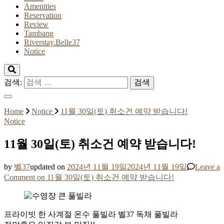
Amenities
Reservation
Review
Tambang
Riverstay.Belle37
Notice
검색:
Home
Notice
11월 30일(토) 취소건 예약 받습니다!
Notice
11월 30일(토) 취소건 예약 받습니다!
by
벨37
updated on
2024년 11월 19일
2024년 11월 19일
Leave a
Comment
on 11월 30일(토) 취소건 예약 받습니다!
프라이빗 한 사계절 온수 풀빌라 벨37 독채 풀빌라