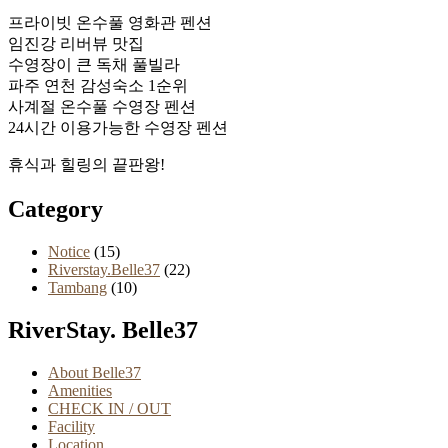
프라이빗 온수풀 영화관 펜션
임진강 리버뷰 맛집
수영장이 큰 독채 풀빌라
파주 연천 감성숙소 1순위
사계절 온수풀 수영장 펜션
24시간 이용가능한 수영장 펜션
휴식과 힐링의 끝판왕!
Category
Notice
(15)
Riverstay.Belle37
(22)
Tambang
(10)
RiverStay. Belle37
About Belle37
Amenities
CHECK IN / OUT
Facility
Location