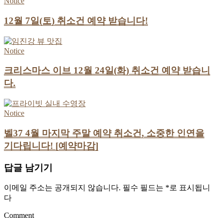
Notice
12월 7일(토) 취소건 예약 받습니다!
Notice
크리스마스 이브 12월 24일(화) 취소건 예약 받습니
다.
Notice
벨37 4월 마지막 주말 예약 취소건, 소중한 인연을
기다립니다! [예약마감]
답글 남기기
이메일 주소는 공개되지 않습니다.
필수 필드는
*
로 표시됩니
다
Comment