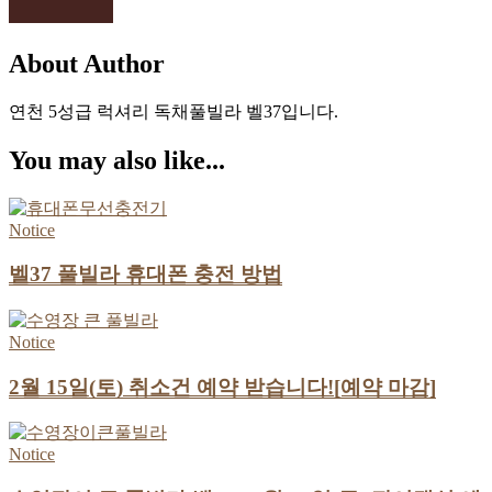
About Author
연천 5성급 럭셔리 독채풀빌라 벨37입니다.
You may also like...
Notice
벨37 풀빌라 휴대폰 충전 방법
Notice
2월 15일(토) 취소건 예약 받습니다![예약 마감]
Notice