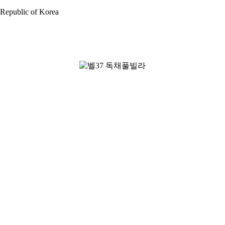
Republic of Korea