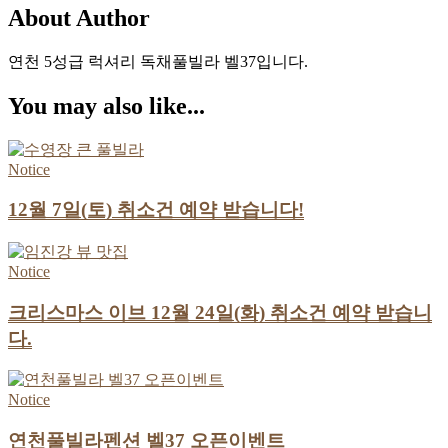
About Author
연천 5성급 럭셔리 독채풀빌라 벨37입니다.
You may also like...
Notice
12월 7일(토) 취소건 예약 받습니다!
Notice
크리스마스 이브 12월 24일(화) 취소건 예약 받습니
다.
Notice
연천풀빌라펜션 벨37 오픈이벤트