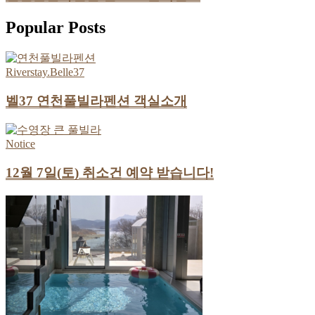
Popular Posts
Riverstay.Belle37
벨37 연천풀빌라펜션 객실소개
Notice
12월 7일(토) 취소건 예약 받습니다!