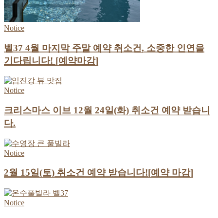
Notice
벨37 4월 마지막 주말 예약 취소건, 소중한 인연을
기다립니다! [예약마감]
Notice
크리스마스 이브 12월 24일(화) 취소건 예약 받습니
다.
Notice
2월 15일(토) 취소건 예약 받습니다![예약 마감]
Notice