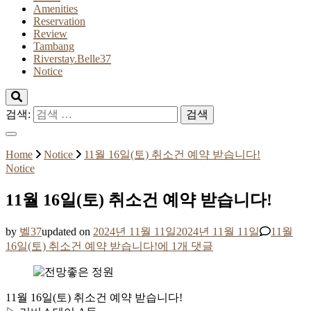
Amenities
Reservation
Review
Tambang
Riverstay.Belle37
Notice
검색:
Home
Notice
11월 16일(토) 취소건 예약 받습니다!
Notice
11월 16일(토) 취소건 예약 받습니다!
by
벨37
updated on
2024년 11월 11일
2024년 11월 11일
11월
16일(토) 취소건 예약 받습니다!
에 1개 댓글
11월 16일(토) 취소건 예약 받습니다!