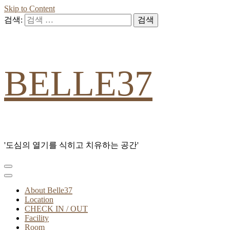
Skip to Content
검색:
BELLE37
'도심의 열기를 식히고 치유하는 공간'
About Belle37
Location
CHECK IN / OUT
Facility
Room