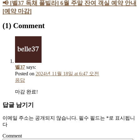
📢 [벨37 독채 풀빌라] 6월 주말 잔여 객실 예약 안내
[예약 마감]
(1) Comment
벨37
says:
Posted on
2024년 11월 18일 at 6:47 오전
응답
마감 완료!
답글 남기기
이메일 주소는 공개되지 않습니다.
필수 필드는
*
로 표시됩니
다
Comment