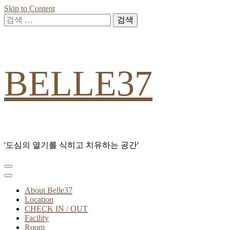
Skip to Content
검
색:
BELLE37
'도심의 열기를 식히고 치유하는 공간'
About Belle37
Location
CHECK IN / OUT
Facility
Room