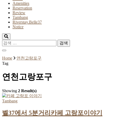
Amenities
Reservation
Review
Tambang
Riverstay.Belle37
Notice
검
색:
Home
연천고랑포구
Tag
연천고랑포구
Showing
2 Result(s)
Tambang
벨37에서 5분거리카페 고랑포이야기