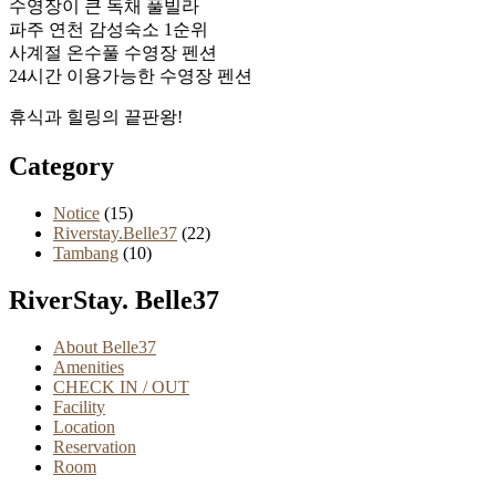
수영장이 큰 독채 풀빌라
파주 연천 감성숙소 1순위
사계절 온수풀 수영장 펜션
24시간 이용가능한 수영장 펜션
휴식과 힐링의 끝판왕!
Category
Notice
(15)
Riverstay.Belle37
(22)
Tambang
(10)
RiverStay. Belle37
About Belle37
Amenities
CHECK IN / OUT
Facility
Location
Reservation
Room