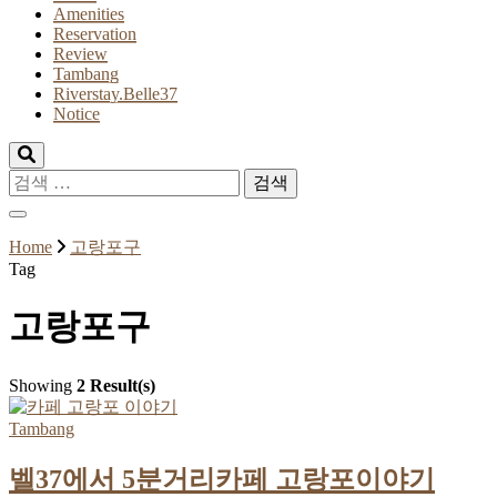
Amenities
Reservation
Review
Tambang
Riverstay.Belle37
Notice
검
색:
Home
고랑포구
Tag
고랑포구
Showing
2 Result(s)
Tambang
벨37에서 5분거리카페 고랑포이야기