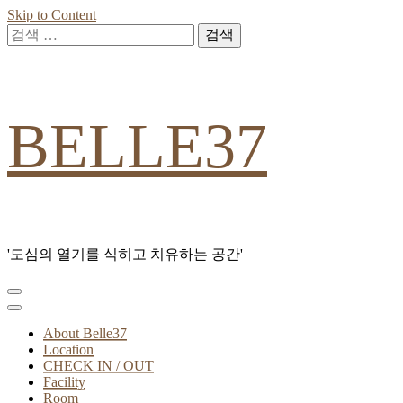
Skip to Content
검
색:
BELLE37
'도심의 열기를 식히고 치유하는 공간'
About Belle37
Location
CHECK IN / OUT
Facility
Room