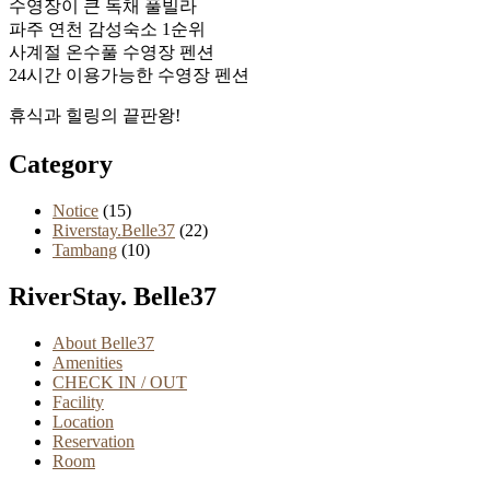
수영장이 큰 독채 풀빌라
파주 연천 감성숙소 1순위
사계절 온수풀 수영장 펜션
24시간 이용가능한 수영장 펜션
휴식과 힐링의 끝판왕!
Category
Notice
(15)
Riverstay.Belle37
(22)
Tambang
(10)
RiverStay. Belle37
About Belle37
Amenities
CHECK IN / OUT
Facility
Location
Reservation
Room